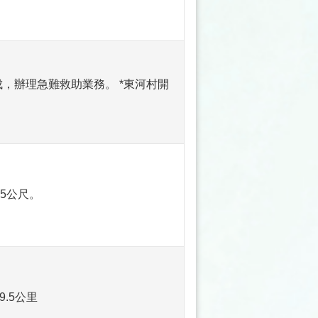
，辦理急難救助業務。 *東河村開
.5公尺。
.5公里