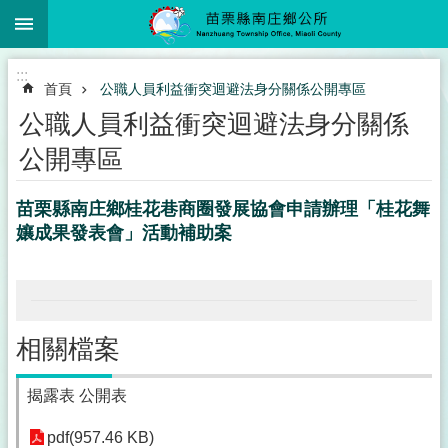
:::
跳到主要內容區塊
:::
首頁
公職人員利益衝突迴避法身分關係公開專區
公職人員利益衝突迴避法身分關係
公開專區
苗栗縣南庄鄉桂花巷商圈發展協會申請辦理「桂花舞
孃成果發表會」活動補助案
相關檔案
揭露表 公開表
pdf(957.46 KB)