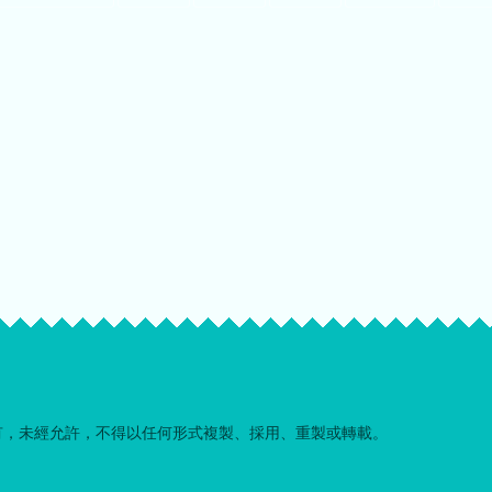
有，未經允許，不得以任何形式複製、採用、重製或轉載。