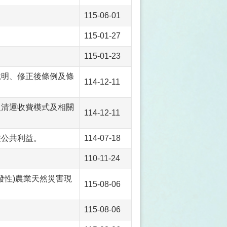
115-06-01
115-01-27
115-01-23
說明、修正後條例及條
114-12-11
之清運收費模式及相關
114-12-11
護公共利益。
114-07-18
110-11-24
遲發性)農業天然災害現
115-08-06
115-08-06