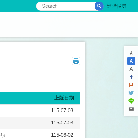
進階搜尋
上版日期
115-07-03
115-07-03
事項。
115-06-02