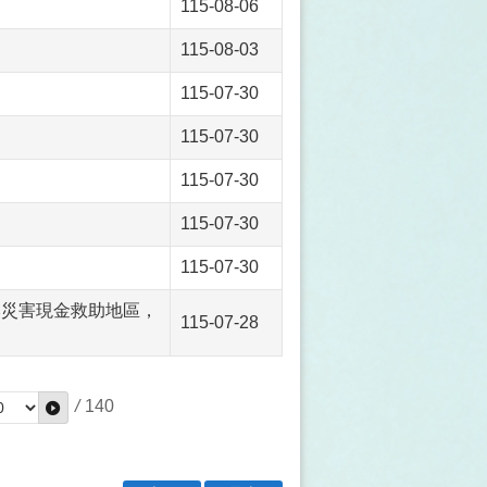
115-08-06
115-08-03
115-07-30
115-07-30
115-07-30
115-07-30
115-07-30
然災害現金救助地區，
115-07-28
/
140