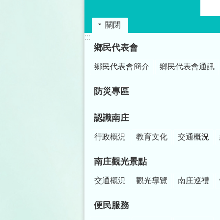
關閉
:::
鄉民代表會
鄉民代表會簡介
鄉民代表會通訊
防災專區
認識南庄
行政概況
教育文化
交通概況
南庄觀光景點
交通概況
觀光導覽
南庄巡禮
便民服務