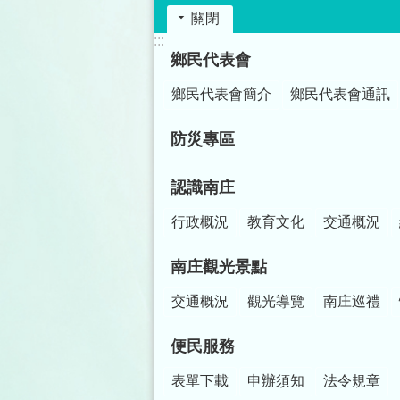
關閉
:::
鄉民代表會
鄉民代表會簡介
鄉民代表會通訊
防災專區
認識南庄
行政概況
教育文化
交通概況
南庄觀光景點
交通概況
觀光導覽
南庄巡禮
便民服務
表單下載
申辦須知
法令規章