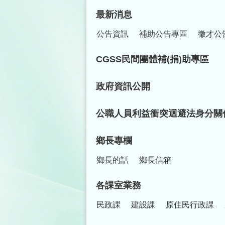
最新消息
公告資訊
補助公告專區
徵才公
CGSS民間團體補(捐)助專區
政府資訊公開
公職人員利益衝突迴避法身分關
鄉長專欄
鄉長的話
鄉長信箱
各課室業務
民政課
建設課
原住民行政課