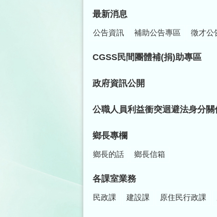
最新消息
公告資訊
補助公告專區
徵才公
CGSS民間團體補(捐)助專區
政府資訊公開
公職人員利益衝突迴避法身分關
鄉長專欄
鄉長的話
鄉長信箱
各課室業務
民政課
建設課
原住民行政課