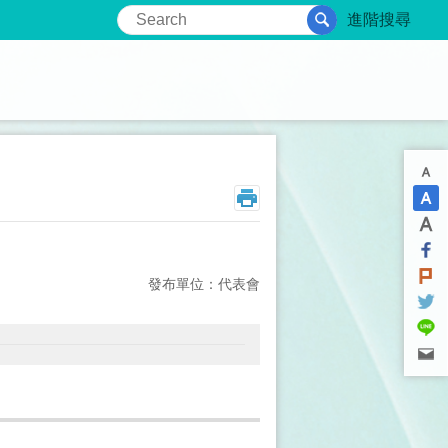
進階搜尋
發布單位：代表會