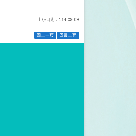
上版日期：114-09-09
回上一頁
回最上面