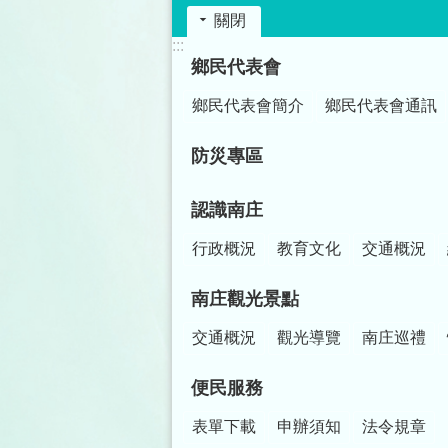
關閉
:::
鄉民代表會
鄉民代表會簡介
鄉民代表會通訊
防災專區
認識南庄
行政概況
教育文化
交通概況
南庄觀光景點
交通概況
觀光導覽
南庄巡禮
便民服務
表單下載
申辦須知
法令規章