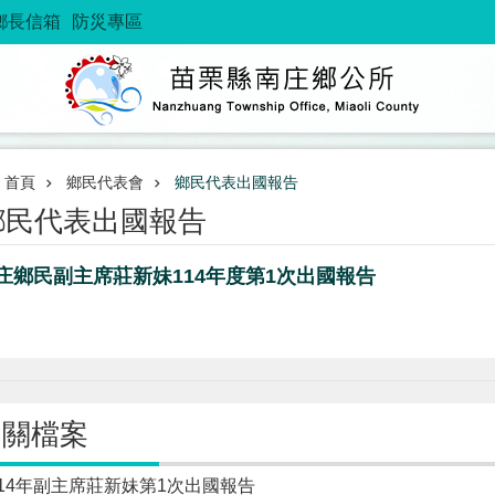
鄉長信箱
防災專區
首頁
鄉民代表會
鄉民代表出國報告
鄉民代表出國報告
庄鄉民副主席莊新妹114年度第1次出國報告
相關檔案
114年副主席莊新妹第1次出國報告