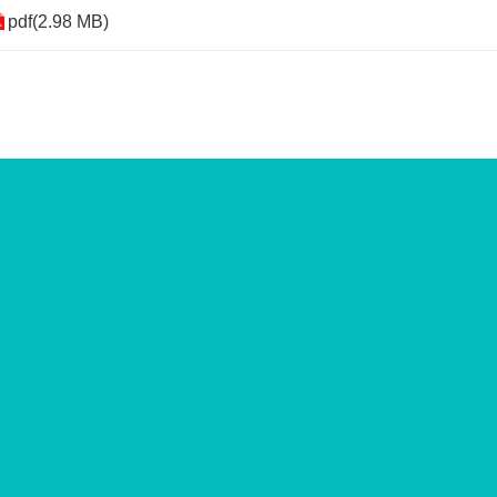
pdf(2.98 MB)