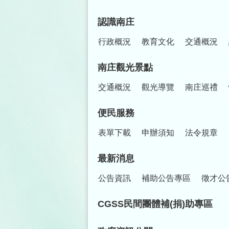
認識南庄
行政概況
教育文化
交通概況
南庄觀光景點
交通概況
觀光導覽
南庄巡禮
便民服務
表單下載
申辦須知
法令規章
最新消息
公告資訊
補助公告專區
徵才公
CGSS民間團體補(捐)助專區