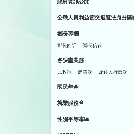
政府資訊公開
公職人員利益衝突迴避法身分關
鄉長專欄
鄉長的話
鄉長信箱
各課室業務
民政課
建設課
原住民行政課
國民年金
就業服務台
性別平等專區