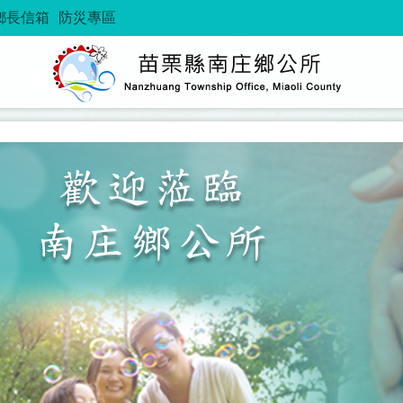
鄉長信箱
防災專區