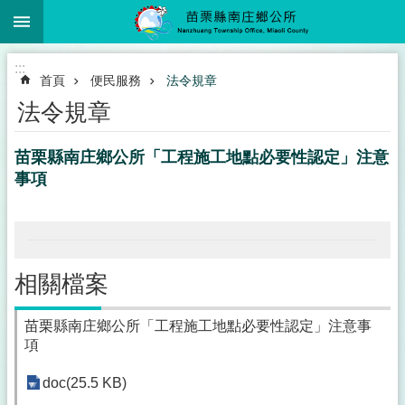
:::
跳到主要內容區塊
:::
首頁
便民服務
法令規章
法令規章
苗栗縣南庄鄉公所「工程施工地點必要性認定」注意
事項
相關檔案
苗栗縣南庄鄉公所「工程施工地點必要性認定」注意事
項
doc(25.5 KB)