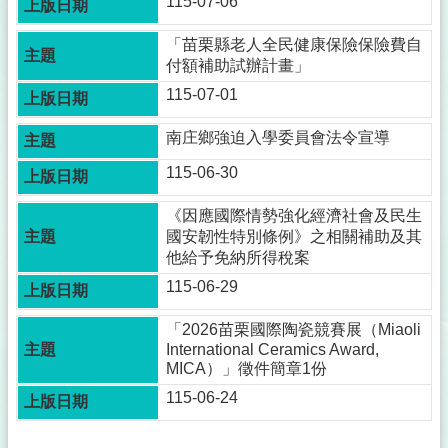
115-07-06
「苗栗縣老人全民健康保險保險費自
付額補助試辦計畫」
115-07-01
南庄鄉強迫入學委員會法令宣導
115-06-30
《因應國際情勢強化經濟社會及民生
國安韌性特別條例》之相關補助及其
他給予免納所得稅案
115-06-29
「2026苗栗國際陶瓷競賽展（Miaoli
International Ceramics Award,
MICA）」徵件簡章1份
115-06-24